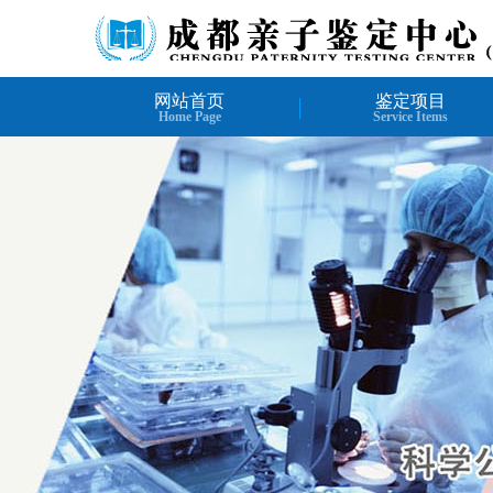
网站首页
鉴定项目
Home Page
Service Items