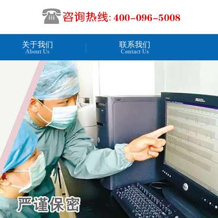
关于我们
联系我们
About Us
Contact Us