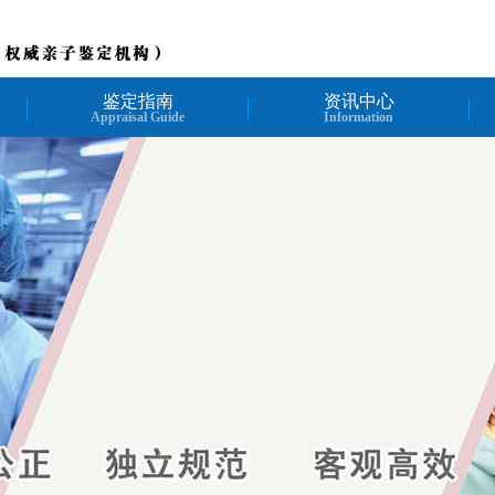
鉴定指南
资讯中心
Appraisal Guide
Information