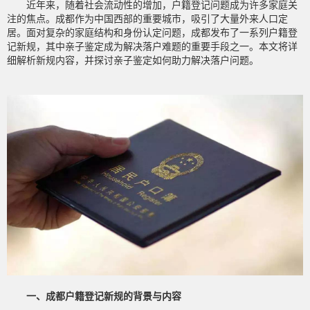
近年来，随着社会流动性的增加，户籍登记问题成为许多家庭关
注的焦点。成都作为中国西部的重要城市，吸引了大量外来人口定
居。面对复杂的家庭结构和身份认定问题，成都发布了一系列户籍登
记新规，其中亲子鉴定成为解决落户难题的重要手段之一。本文将详
细解析新规内容，并探讨亲子鉴定如何助力解决落户问题。
一、成都户籍登记新规的背景与内容