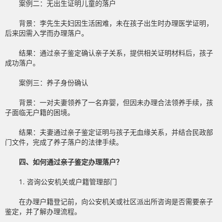
案例二：无出生证明儿童的落户
背景：李先生夫妇因生活困难，未在孩子出生时办理医学证明，
后来因需入学而办理落户。
结果：通过亲子鉴定确认亲子关系，提供相关证明材料后，孩子
成功落户。
案例三：养子身份确认
背景：一对夫妻领养了一名弃婴，但因未办理合法领养手续，孩
子面临无户籍的困境。
结果：夫妻通过亲子鉴定证明与孩子无血缘关系，并结合民政部
门文件，完成了养子落户的法律手续。
四、如何通过亲子鉴定办理落户？
1. 咨询公安机关或户籍管理部门
在办理户籍登记前，向公安机关或社区派出所咨询是否需要亲子
鉴定，并了解办理流程。