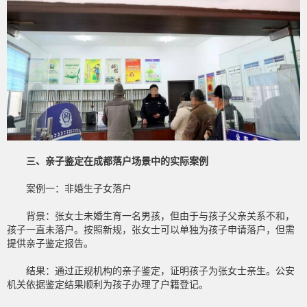
三、亲子鉴定在成都落户场景中的实际案例
案例一：非婚生子女落户
背景：张女士未婚生育一名男孩，但由于与孩子父亲关系不和，
孩子一直未落户。按照新规，张女士可以单独为孩子申请落户，但需
提供亲子鉴定报告。
结果：通过正规机构的亲子鉴定，证明孩子为张女士亲生。公安
机关依据鉴定结果顺利为孩子办理了户籍登记。