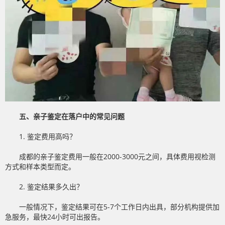
五、亲子鉴定在落户中的常见问题
1. 鉴定费用高吗？
成都的亲子鉴定费用一般在2000-3000元之间，具体费用视检测
方式和样本类型而定。
2. 鉴定结果多久出？
一般情况下，鉴定结果可在5-7个工作日内出具，部分机构提供加
急服务，最快24小时可出报告。