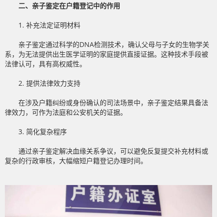
二、亲子鉴定在户籍登记中的作用
1. 补充法定证明材料
亲子鉴定通过科学的DNA检测技术，确认父母与子女的生物学关
系，为无法提供出生医学证明的家庭提供直接证据。这种技术手段被
法律认可，具有高权威性。
2. 提供法律效力支持
在涉及户籍纠纷或身份确认的司法场景中，亲子鉴定结果具备法
律效力，可作为法庭和公安机关的证据。
3. 简化复杂程序
通过亲子鉴定解决血缘关系争议，可以避免反复提交补充材料或
复杂的行政审核，大幅缩短户籍登记办理时间。