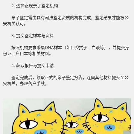
2. 选择正规亲子鉴定机构
亲子鉴定需由具有司法鉴定资质的机构完成，鉴定结果才能被公
安机关认可。
3. 提交鉴定样本与资料
按照机构要求采集DNA样本（如口腔拭子、血液等），并提交身
份证、户口本等相关材料。
4. 获取报告与提交申请
鉴定完成后，领取正式的亲子鉴定报告，连同其他材料提交至公
安机关，办理落户手续。