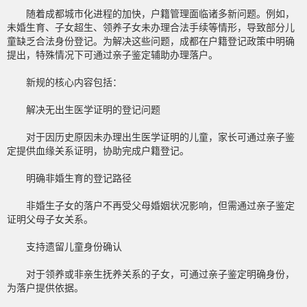
随着成都城市化进程的加快，户籍管理面临诸多新问题。例如，
未婚生育、子女超生、领养子女未办理合法手续等情形，导致部分儿
童缺乏合法身份登记。为解决这些问题，成都在户籍登记政策中明确
提出，特殊情况下可通过亲子鉴定辅助办理落户。
新规的核心内容包括：
解决无出生医学证明的登记问题
对于因历史原因未办理出生医学证明的儿童，家长可通过亲子鉴
定提供血缘关系证明，协助完成户籍登记。
明确非婚生育的登记路径
非婚生子女的落户不再受父母婚姻状况影响，但需通过亲子鉴定
证明父母子女关系。
支持遗留儿童身份确认
对于领养或非亲生抚养关系的子女，可通过亲子鉴定明确身份，
为落户提供依据。