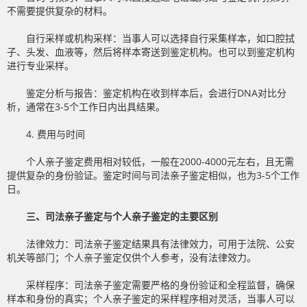
不需要提供复杂的材料。
自行采样或机构采样：当事人可以选择自行采集样本，如口腔拭
子、头发、血液等，然后将样本寄送到鉴定机构。也可以到鉴定机构
进行专业采样。
鉴定分析与报告：鉴定机构在收到样本后，会进行DNA对比分
析，通常在3-5个工作日内出具结果。
4. 费用与时间
个人亲子鉴定费用相对较低，一般在2000-4000元左右，且无需
提供复杂的身份验证。鉴定时间与司法亲子鉴定相似，也为3-5个工作
日。
三、司法亲子鉴定与个人亲子鉴定的主要区别
法律效力：司法亲子鉴定结果具有法律效力，可用于法院、公安
机关等部门；个人亲子鉴定仅供个人参考，没有法律效力。
采样程序：司法亲子鉴定需要严格的身份验证和全程监督，确保
样本和身份的真实；个人亲子鉴定的采样程序相对灵活，当事人可以