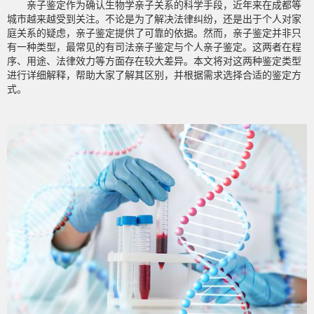
亲子鉴定作为确认生物学亲子关系的科学手段，近年来在成都等
城市越来越受到关注。不论是为了解决法律纠纷，还是出于个人对家
庭关系的疑虑，亲子鉴定提供了可靠的依据。然而，亲子鉴定并非只
有一种类型，最常见的有司法亲子鉴定与个人亲子鉴定。这两者在程
序、用途、法律效力等方面存在较大差异。本文将对这两种鉴定类型
进行详细解释，帮助大家了解其区别，并根据需求选择合适的鉴定方
式。