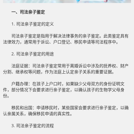
一、司法亲子鉴定
1. 司法亲子鉴定的定义
司法亲子鉴定是指用于解决法律事务的亲子鉴定。此类鉴定具有
法律效力，通常用于诉讼、户口登记、移民申请等司法程序中。
2. 司法亲子鉴定的用途
法庭证据：司法亲子鉴定常用于离婚诉讼中涉及的抚养权、财产
分割、继承权等问题，作为法庭上认定亲子关系的重要证据。
户籍办理：在孩子上户口时，如果缺少父母双方的身份证明文
件，部分情况下会要求进行亲子鉴定，以确认孩子的生物学父母身
份。
移民和出国：申请移民时，某些国家会要求进行亲子鉴定，以确
认亲属关系，确保移民申请的真实性。
3. 司法亲子鉴定的流程