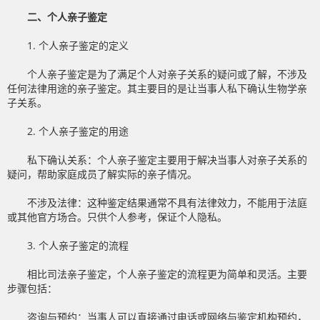
二、个人亲子鉴定
1. 个人亲子鉴定的定义
个人亲子鉴定是为了满足个人对亲子关系的疑问或了解，不涉及
任何法律用途的亲子鉴定。其主要目的是让当事人私下确认生物学亲
子关系。
2. 个人亲子鉴定的用途
私下确认关系：个人亲子鉴定主要用于解决当事人对亲子关系的
疑问，帮助家庭成员了解实际的亲子情况。
不涉及法律：这种鉴定结果通常不具有法律效力，不能用于法庭
或其他官方场合。只供个人参考，保证个人隐私。
3. 个人亲子鉴定的流程
相比司法亲子鉴定，个人亲子鉴定的流程更为简单和灵活。主要
步骤包括：
咨询与预约：当事人可以直接通过电话或网络与鉴定机构预约，