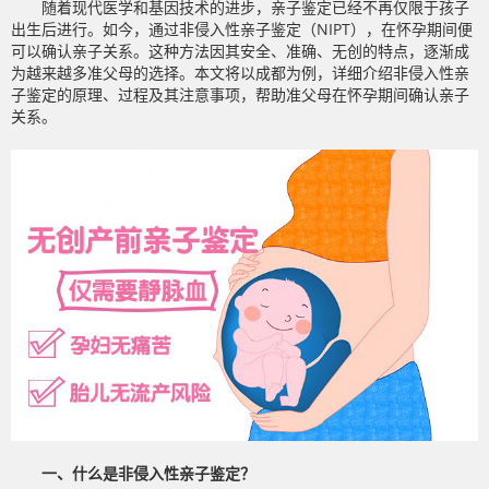
随着现代医学和基因技术的进步，亲子鉴定已经不再仅限于孩子
出生后进行。如今，通过非侵入性亲子鉴定（NIPT），在怀孕期间便
可以确认亲子关系。这种方法因其安全、准确、无创的特点，逐渐成
为越来越多准父母的选择。本文将以成都为例，详细介绍非侵入性亲
子鉴定的原理、过程及其注意事项，帮助准父母在怀孕期间确认亲子
关系。
一、什么是非侵入性亲子鉴定？