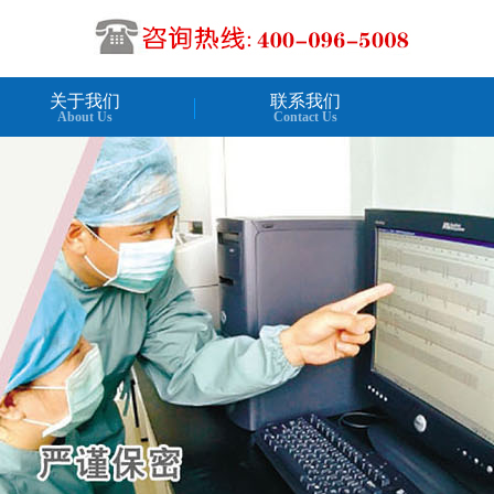
关于我们
联系我们
About Us
Contact Us