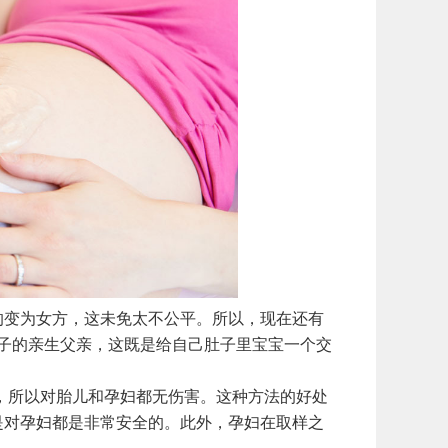
变为女方，这未免太不公平。所以，现在还有
子的亲生父亲，这既是给自己肚子里宝宝一个交
所以对胎儿和孕妇都无伤害。这种方法的好处
是对孕妇都是非常安全的。此外，孕妇在取样之