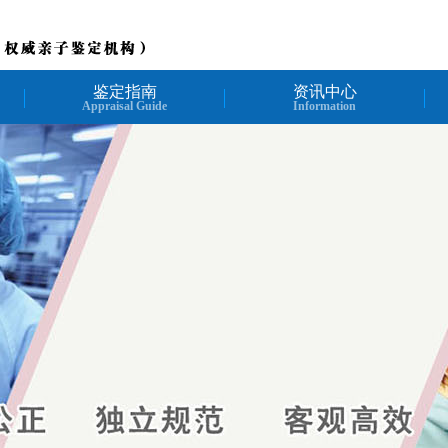
鉴定指南
资讯中心
Appraisal Guide
Information