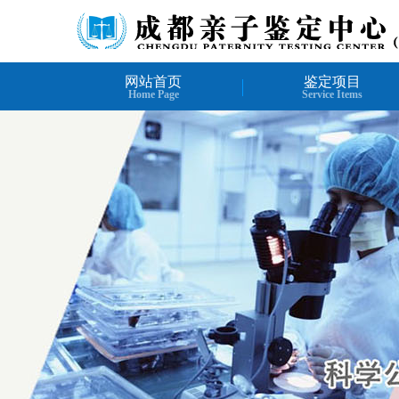
网站首页
鉴定项目
Home Page
Service Items