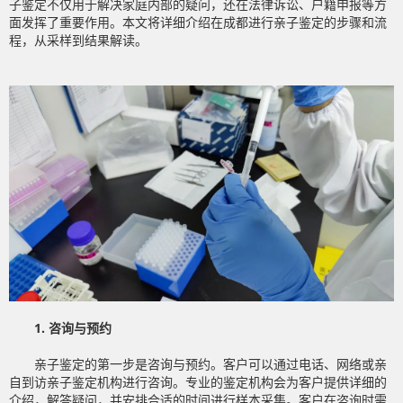
子鉴定不仅用于解决家庭内部的疑问，还在法律诉讼、户籍申报等方
面发挥了重要作用。本文将详细介绍在成都进行亲子鉴定的步骤和流
程，从采样到结果解读。
1. 咨询与预约
亲子鉴定的第一步是咨询与预约。客户可以通过电话、网络或亲
自到访亲子鉴定机构进行咨询。专业的鉴定机构会为客户提供详细的
介绍，解答疑问，并安排合适的时间进行样本采集。客户在咨询时需