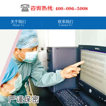
关于我们
联系我们
About Us
Contact Us