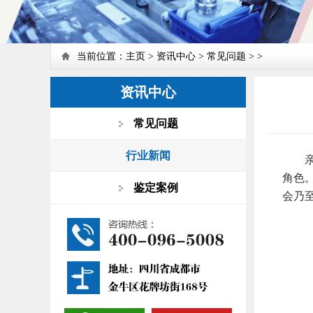
当前位置：
主页
>
资讯中心
>
常见问题
> >
资讯中心
常见问题
行业新闻
亲子
角色
鉴定案例
会乃