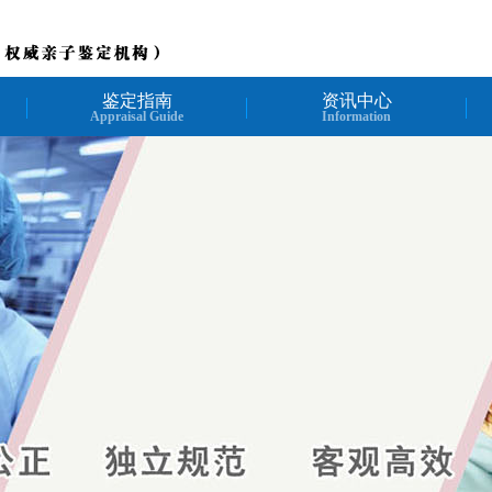
鉴定指南
资讯中心
Appraisal Guide
Information