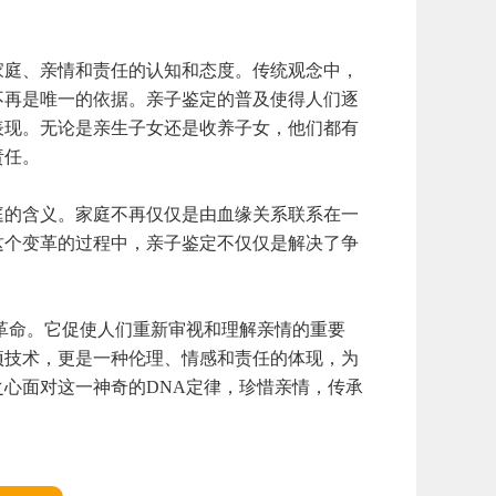
庭、亲情和责任的认知和态度。传统观念中，
不再是唯一的依据。亲子鉴定的普及使得人们逐
表现。无论是亲生子女还是收养子女，他们都有
责任。
的含义。家庭不再仅仅是由血缘关系联系在一
这个变革的过程中，亲子鉴定不仅仅是解决了争
革命。它促使人们重新审视和理解亲情的重要
项技术，更是一种伦理、情感和责任的体现，为
心面对这一神奇的DNA定律，珍惜亲情，传承