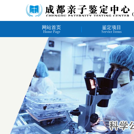
网站首页
鉴定项目
Home Page
Service Items