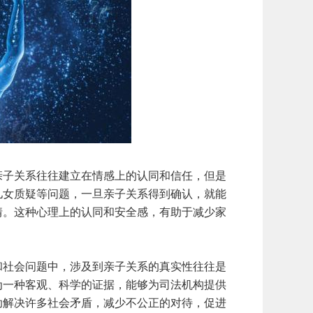
子关系往往建立在情感上的认同和信任，但是
儿女质疑等问题，一旦亲子关系得到确认，就能
情。这种心理上的认同和安全感，有助于减少家
社会问题中，涉及到亲子关系的真实性往往是
为一种客观、科学的证据，能够为司法机构提供
助解决许多社会矛盾，减少不公正的对待，促进