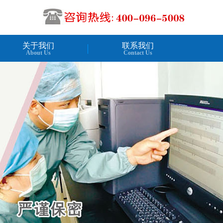
关于我们
联系我们
About Us
Contact Us