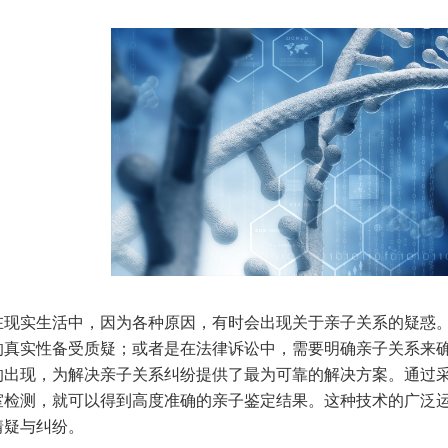
实生活中，因为各种原因，有时会出现关于亲子关系的疑惑。
的真实性备受质疑；或者是在法律诉讼中，需要明确亲子关系来确
的出现，为解决亲子关系纠纷提供了最为可靠的解决方案。通过
室检测，就可以得到高度准确的亲子鉴定结果。这种技术的广泛
猜疑与纠纷。