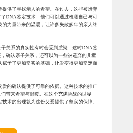
提供了寻找亲人的希望。在过去，这些被遗弃
了DNA鉴定技术，他们可以通过检测自己与可
技的力量带来的温暖，让许多失散多年的亲人终
关系的真实性有时会受到质疑，这时DNA鉴
疑，确认亲子关系，还可以为一些被遗弃的儿童
认赋予了更加坚实的基础，让爱变得更加坚定而
爱的确认提供了可靠的依据。这种技术的推广
人们带来希望与温暖。在这个充满挑战的世界
定技术的出现就为这份父爱提供了坚实的保障。