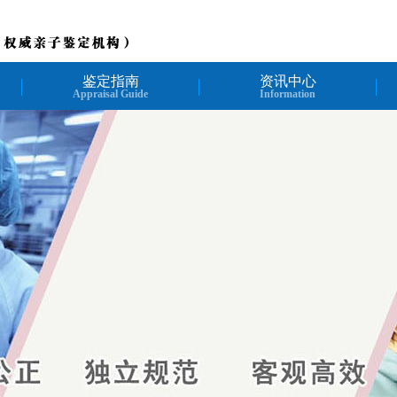
鉴定指南
资讯中心
Appraisal Guide
Information