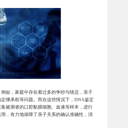
例如，家庭中存在着过多的争吵与猜忌，亲子
定继承权等问题。而在这些情况下，DNA鉴定
采集被测者的口腔黏膜细胞、血液等样本，进行
运用，有力地保障了亲子关系的确认准确性，消