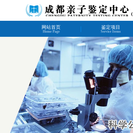
网站首页
鉴定项目
Home Page
Service Items