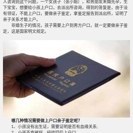
人咨询到这个问题，一个女孩子（张小姐），和男朋友未婚先孕，生
下宝宝，想要给小孩上户口，去派出所咨询，得到的答复是，由于没
有领证，不能上户口，要做亲子鉴定，拿鉴定报告到派出所，证明了
亲子关系才能上户。
非婚生子的情况，孩子需要上户到男方户口，就一定要做亲子鉴
定，这是国家明文规定。
哪几种情况需要做上户口亲子鉴定呢？
1、小孩没有出生证，需要证明是否有血缘关系;
2、小孩不幸被拐，经找回后上户口;