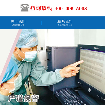
关于我们
联系我们
About Us
Contact Us