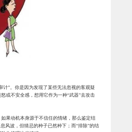
计”。你是因为发现了某些无法忽视的客观疑
怒或不安全感，想用它作为一种“武器”去攻击
如果动机本身源于不信任的情绪，那么鉴定结
息风波，但猜忌的种子已然种下；而“排除”的结