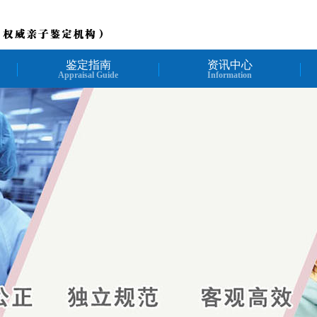
鉴定指南
资讯中心
Appraisal Guide
Information