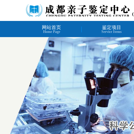
网站首页
鉴定项目
Home Page
Service Items