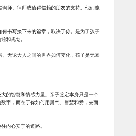
询师、律师或值得信赖的朋友的支持。他们能
何书写接下来的篇章，取决于你。是为了孩子
沟通和规划。
。无论大人之间的世界如何变化，孩子是无辜
大的智慧和情感力量。亲子鉴定本身只是一个
的数字，而在于你如何用勇气、智慧和爱，去面
往内心安宁的道路。