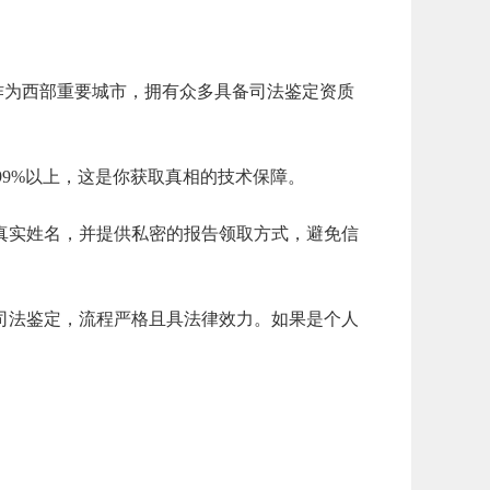
为西部重要城市，拥有众多具备司法鉴定资质
。
99%以上，这是你获取真相的技术保障。
实姓名，并提供私密的报告领取方式，避免信
法鉴定，流程严格且具法律效力。如果是个人