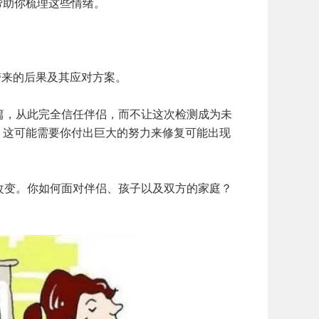
帮助你梳理这些情绪。
来的后果及其应对方案。
篇，从此完全信任伴侣，而不让这次检测成为未
？这可能需要你付出巨大的努力来修复可能出现
改变。你如何面对伴侣、孩子以及双方的家庭？