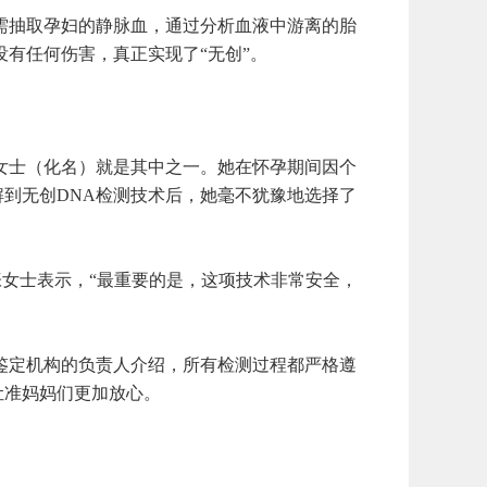
抽取孕妇的静脉血，通过分析血液中游离的胎
有任何伤害，真正实现了“无创”。
士（化名）就是其中之一。她在怀孕期间因个
到无创DNA检测技术后，她毫不犹豫地选择了
女士表示，“最重要的是，这项技术非常安全，
定机构的负责人介绍，所有检测过程都严格遵
让准妈妈们更加放心。