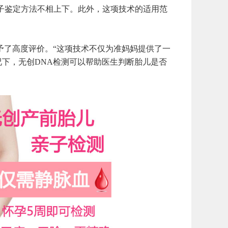
亲子鉴定方法不相上下。此外，这项技术的适用范
了高度评价。“这项技术不仅为准妈妈提供了一
下，无创DNA检测可以帮助医生判断胎儿是否