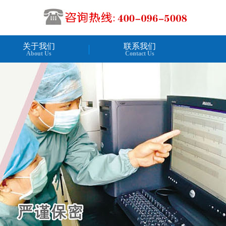
关于我们
联系我们
About Us
Contact Us