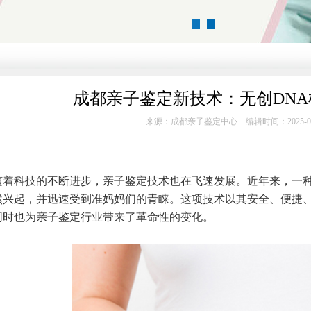
1
2
成都亲子鉴定新技术：无创DN
来源：成都亲子鉴定中心 编辑时间：2025-0
科技的不断进步，亲子鉴定技术也在飞速发展。近年来，一种名
然兴起，并迅速受到准妈妈们的青睐。这项技术以其安全、便捷
同时也为亲子鉴定行业带来了革命性的变化。