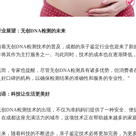
展望：无创DNA检测的未来
无创DNA检测技术的普及，成都的亲子鉴定行业也迎来了新
并将其作为主打服务之一。与此同时，技术的成本也在逐渐降低
，专家也提醒，尽管无创DNA检测具有诸多优势，但消费者在
良好口碑的机构，以确保检测结果的准确性和服务的专业性。”
：科技让生活更美好
DNA检测技术的出现，不仅为准妈妈们提供了一种安全、便捷
。在成都这座充满活力的城市，这项技术正在帮助越来越多的家
，随着科技的不断进步，亲子鉴定技术必将更加完善，为更多