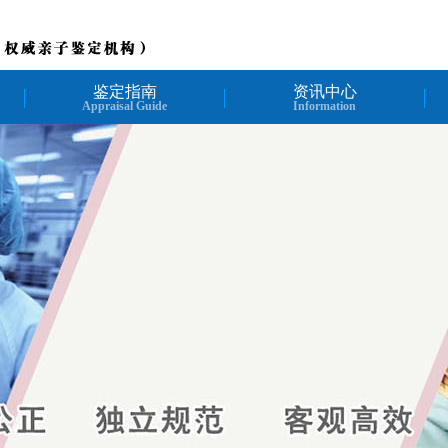
鉴定指南
资讯中心
Appraisal Guide
Information