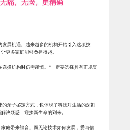
的发展机遇。越来越多的机构开始引入这项技
，让更多家庭能够负担得起。
选择机构时仍需谨慎。“一定要选择具有正规资
的亲子鉴定方式，也体现了科技对生活的深刻
庭解决疑惑，迎接新生命的到来。
家庭带来福音。而无论技术如何发展，爱与信