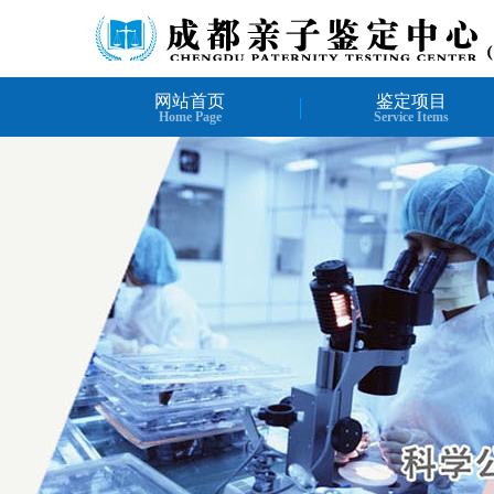
网站首页
鉴定项目
Home Page
Service Items