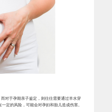
而对于孕期亲子鉴定，则往往需要通过羊水穿
在一定的风险，可能会对孕妇和胎儿造成伤害。